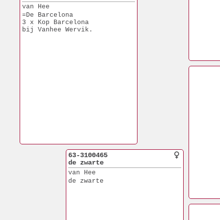
van Hee
=De Barcelona
3 x Kop Barcelona
bij Vanhee Wervik.
63-3100465
de zwarte
van Hee
de zwarte