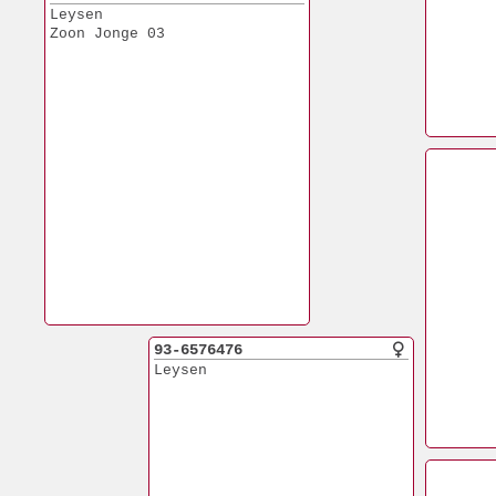
Leysen
Zoon Jonge 03
93-6576476
Leysen